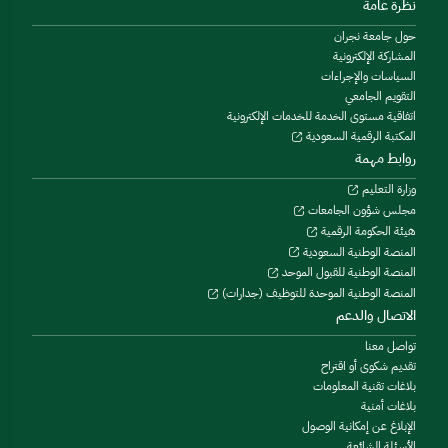
نظرة عامة
حول جامعة نجران
المشاركة الإلكترونية
السياسات والإجراءات
التقويم الجامعي
اتفاقية مستوى الخدمة للخدمات الإلكترونية
المكتبة الرقمية السعودية
روابط مهمة
وزارة التعليم
مجلس شؤون الجامعات
هيئة الحكومة الرقمية
المنصة الوطنية السعودية
المنصة الوطنية للقبول الموحد
المنصة الوطنية الموحدة للتوظيف (جدارات)
الاتصال والدعم
تواصل معنا
تقديم شكوى أو اقتراح
بلاغات تقنية المعلومات
بلاغات أمنية
الإبلاغ عن إمكانية الوصول
الأسئلة الشائعة