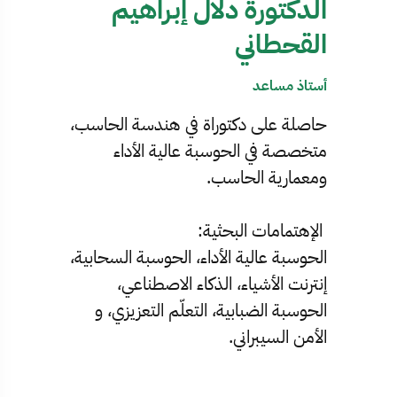
الدكتورة دلال إبراهيم
القحطاني
أستاذ مساعد
حاصلة على دكتوراة في هندسة الحاسب،
متخصصة في الحوسبة عالية الأداء
ومعمارية الحاسب.
الإهتمامات البحثية:
الحوسبة عالية الأداء، الحوسبة السحابية،
إنترنت الأشياء، الذكاء الاصطناعي،
الحوسبة الضبابية، التعلّم التعزيزي، و
الأمن السيبراني.