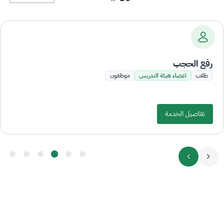
رفع الحجب
طلاب
اعضاء هيئة التدريس
موظفون
تفاصيل الخدمة