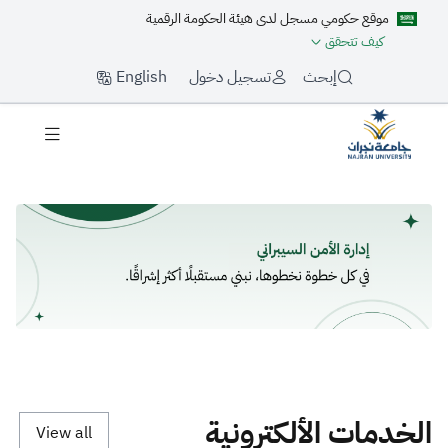
موقع حكومي مسجل لدى هيئة الحكومة الرقمية
كيف تتحقق
English
إبحث
تسجيل دخول
لرئيسية
الخدمات الألكترونية
View all