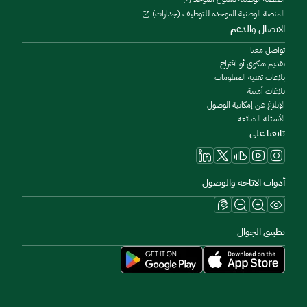
المنصة الوطنية الموحدة للتوظيف (جدارات)
الاتصال والدعم
تواصل معنا
تقديم شكوى أو اقتراح
بلاغات تقنية المعلومات
بلاغات أمنية
الإبلاغ عن إمكانية الوصول
الأسئلة الشائعة
تابعنا على
أدوات الاتاحة والوصول
تطبيق الجوال