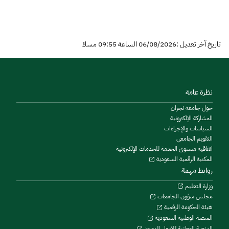
تاريخ آخر تعديل :06/08/2026 الساعة 09:55 مساءً
نظرة عامة
حول جامعة نجران
المشاركة الإلكترونية
السياسات والإجراءات
التقويم الجامعي
اتفاقية مستوى الخدمة للخدمات الإلكترونية
المكتبة الرقمية السعودية
روابط مهمة
وزارة التعليم
مجلس شؤون الجامعات
هيئة الحكومة الرقمية
المنصة الوطنية السعودية
المنصة الوطنية للقبول الموحد