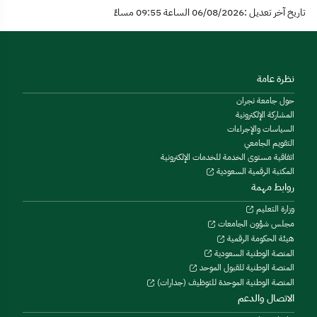
تاريخ آخر تعديل :06/08/2026 الساعة 09:55 مساءً
نظرة عامة
حول جامعة نجران
المشاركة الإلكترونية
السياسات والإجراءات
التقويم الجامعي
اتفاقية مستوى الخدمة للخدمات الإلكترونية
المكتبة الرقمية السعودية
روابط مهمة
وزارة التعليم
مجلس شؤون الجامعات
هيئة الحكومة الرقمية
المنصة الوطنية السعودية
المنصة الوطنية للقبول الموحد
المنصة الوطنية الموحدة للتوظيف (جدارات)
الاتصال والدعم