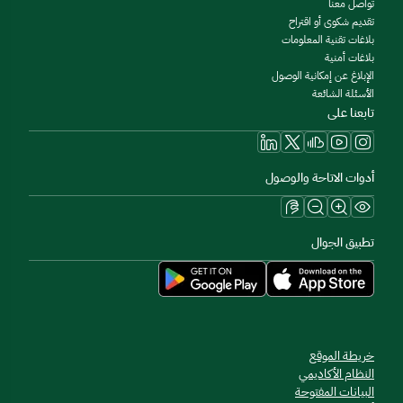
تواصل معنا
تقديم شكوى أو اقتراح
بلاغات تقنية المعلومات
بلاغات أمنية
الإبلاغ عن إمكانية الوصول
الأسئلة الشائعة
تابعنا على
أدوات الاتاحة والوصول
تطبيق الجوال
خريطة الموقع
النظام الأكاديمي
البيانات المفتوحة