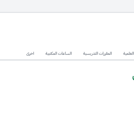
لعلمية
المقررات التدريسية
الساعات المكتبية
اخرى