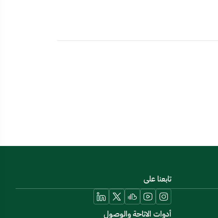
تابعنا على
أدوات الاتاحة والوصول