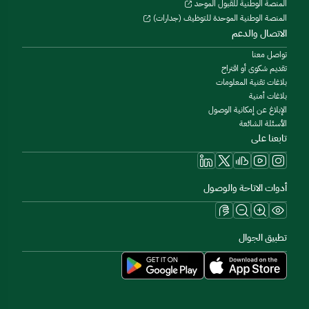
المنصة الوطنية للقبول الموحد
المنصة الوطنية الموحدة للتوظيف (جدارات)
الاتصال والدعم
تواصل معنا
تقديم شكوى أو اقتراح
بلاغات تقنية المعلومات
بلاغات أمنية
الإبلاغ عن إمكانية الوصول
الأسئلة الشائعة
تابعنا على
أدوات الاتاحة والوصول
تطبيق الجوال