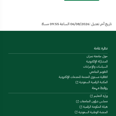
تاريخ آخر تعديل :06/08/2026 الساعة 09:55 مساءً
نظرة عامة
حول جامعة نجران
المشاركة الإلكترونية
السياسات والإجراءات
التقويم الجامعي
اتفاقية مستوى الخدمة للخدمات الإلكترونية
المكتبة الرقمية السعودية
روابط مهمة
وزارة التعليم
مجلس شؤون الجامعات
هيئة الحكومة الرقمية
المنصة الوطنية السعودية