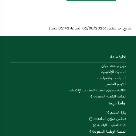
تاريخ آخر تعديل :01/08/2026 الساعة 01:42 مساءً
نظرة عامة
حول جامعة نجران
المشاركة الإلكترونية
السياسات والإجراءات
التقويم الجامعي
اتفاقية مستوى الخدمة للخدمات الإلكترونية
المكتبة الرقمية السعودية
روابط مهمة
وزارة التعليم
مجلس شؤون الجامعات
هيئة الحكومة الرقمية
المنصة الوطنية السعودية