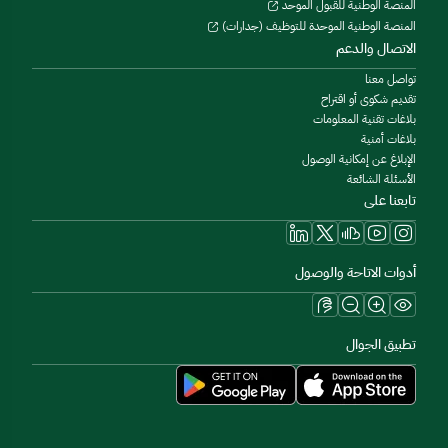
المنصة الوطنية للقبول الموحد
المنصة الوطنية الموحدة للتوظيف (جدارات)
الاتصال والدعم
تواصل معنا
تقديم شكوى أو اقتراح
بلاغات تقنية المعلومات
بلاغات أمنية
الإبلاغ عن إمكانية الوصول
الأسئلة الشائعة
تابعنا على
أدوات الاتاحة والوصول
تطبيق الجوال