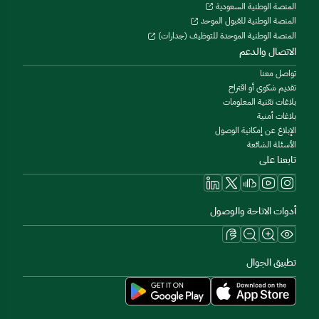
المنصة الوطنية السعودية
المنصة الوطنية للقبول الموحد
المنصة الوطنية الموحدة للتوظيف (جدارات)
الاتصال والدعم
تواصل معنا
تقديم شكوى أو اقتراح
بلاغات تقنية المعلومات
بلاغات أمنية
الإبلاغ عن إمكانية الوصول
الأسئلة الشائعة
تابعنا على
أدوات الاتاحة والوصول
تطبيق الجوال