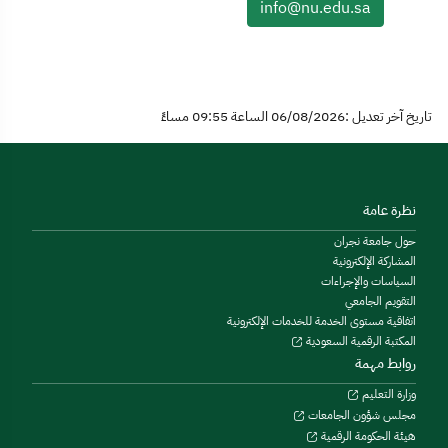
info@nu.edu.sa
تاريخ آخر تعديل :06/08/2026 الساعة 09:55 مساءً
نظرة عامة
حول جامعة نجران
المشاركة الإلكترونية
السياسات والإجراءات
التقويم الجامعي
اتفاقية مستوى الخدمة للخدمات الإلكترونية
المكتبة الرقمية السعودية
روابط مهمة
وزارة التعليم
مجلس شؤون الجامعات
هيئة الحكومة الرقمية