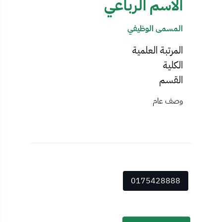
الاسم الرباعي
المسمى الوظيفي
المرتبة العلمية
الكلية
القسم
وصف عام
0175428888