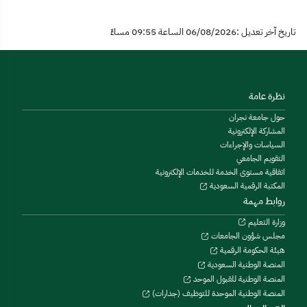
تاريخ آخر تعديل :06/08/2026 الساعة 09:55 مساءً
نظرة عامة
حول جامعة نجران
المشاركة الإلكترونية
السياسات والإجراءات
التقويم الجامعي
اتفاقية مستوى الخدمة للخدمات الإلكترونية
المكتبة الرقمية السعودية
روابط مهمة
وزارة التعليم
مجلس شؤون الجامعات
هيئة الحكومة الرقمية
المنصة الوطنية السعودية
المنصة الوطنية للقبول الموحد
المنصة الوطنية الموحدة للتوظيف (جدارات)