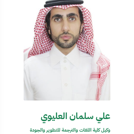
علي سلمان العليوي
وكيل كلية اللغات والترجمة للتطوير والجودة