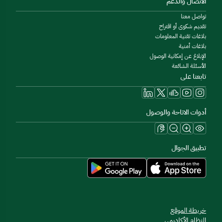
الاتصال والدعم
تواصل معنا
تقديم شكوى أو اقتراح
بلاغات تقنية المعلومات
بلاغات أمنية
الإبلاغ عن إمكانية الوصول
الأسئلة الشائعة
تابعنا على
أدوات الاتاحة والوصول
تطبيق الجوال
خريطة الموقع
النظام الأكاديمي