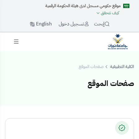
موقع حكومي مسجل لدى هيئة الحكومة الرقمية
كيف تتحقق
English
إبحث
تسجيل دخول
الكلية التطبيقية
صفحات الموقع
صفحات الموقع
فحات الموقع