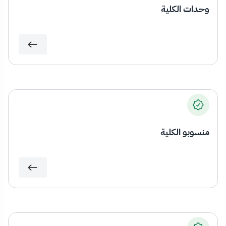
وحدات الكلية
منسوبو الكلية