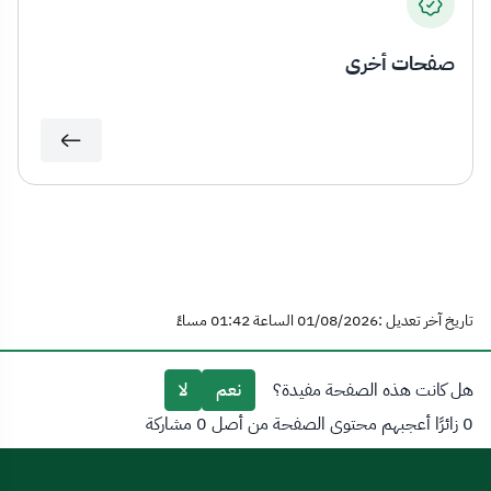
صفحات أخرى
تاريخ آخر تعديل :01/08/2026 الساعة 01:42 مساءً
هل كانت هذه الصفحة مفيدة؟
نعم
لا
0 زائرًا أعجبهم محتوى الصفحة من أصل 0 مشاركة