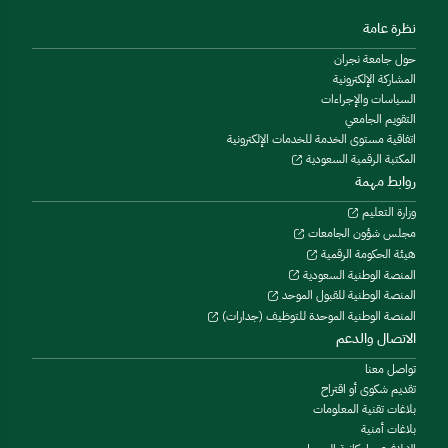
نظرة عامة
حول جامعة نجران
المشاركة الإلكترونية
السياسات والإجراءات
التقويم الجامعي
اتفاقية مستوى الخدمة للخدمات الإلكترونية
المكتبة الرقمية السعودية
روابط مهمة
وزارة التعليم
مجلس شؤون الجامعات
هيئة الحكومة الرقمية
المنصة الوطنية السعودية
المنصة الوطنية للقبول الموحد
المنصة الوطنية الموحدة للتوظيف (جدارات)
الاتصال والدعم
تواصل معنا
تقديم شكوى أو اقتراح
بلاغات تقنية المعلومات
بلاغات أمنية