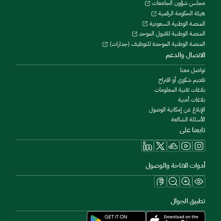
مجلس شؤون الجامعات
هيئة الحكومة الرقمية
المنصة الوطنية السعودية
المنصة الوطنية للقبول الموحد
المنصة الوطنية الموحدة للتوظيف (جدارات)
الاتصال والدعم
تواصل معنا
تقديم شكوى أو اقتراح
بلاغات تقنية المعلومات
بلاغات أمنية
الإبلاغ عن إمكانية الوصول
الأسئلة الشائعة
تابعنا على
أدوات الاتاحة والوصول
تطبيق الجوال