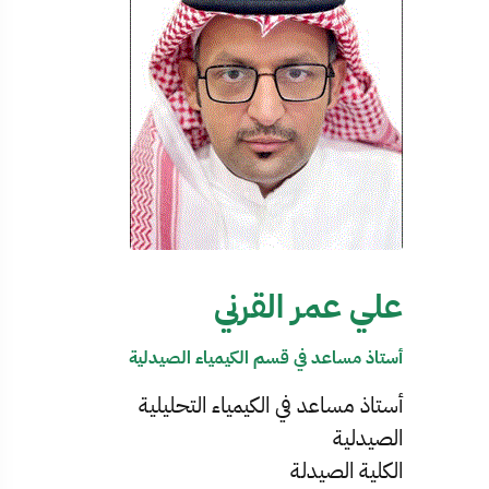
علي عمر القرني
أستاذ مساعد في قسم الكيمياء الصيدلية
أستاذ مساعد في الكيمياء التحليلية
الصيدلية
الكلية الصيدلة