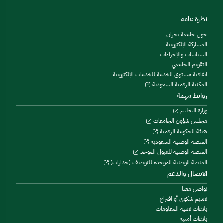
نظرة عامة
حول جامعة نجران
المشاركة الإلكترونية
السياسات والإجراءات
التقويم الجامعي
اتفاقية مستوى الخدمة للخدمات الإلكترونية
المكتبة الرقمية السعودية
روابط مهمة
وزارة التعليم
مجلس شؤون الجامعات
هيئة الحكومة الرقمية
المنصة الوطنية السعودية
المنصة الوطنية للقبول الموحد
المنصة الوطنية الموحدة للتوظيف (جدارات)
الاتصال والدعم
تواصل معنا
تقديم شكوى أو اقتراح
بلاغات تقنية المعلومات
بلاغات أمنية