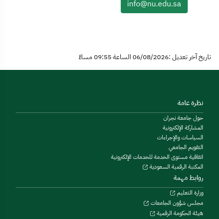
info@nu.edu.sa
تاريخ آخر تعديل :06/08/2026 الساعة 09:55 مساءً
نظرة عامة
حول جامعة نجران
المشاركة الإلكترونية
السياسات والإجراءات
التقويم الجامعي
اتفاقية مستوى الخدمة للخدمات الإلكترونية
المكتبة الرقمية السعودية
روابط مهمة
وزارة التعليم
مجلس شؤون الجامعات
هيئة الحكومة الرقمية