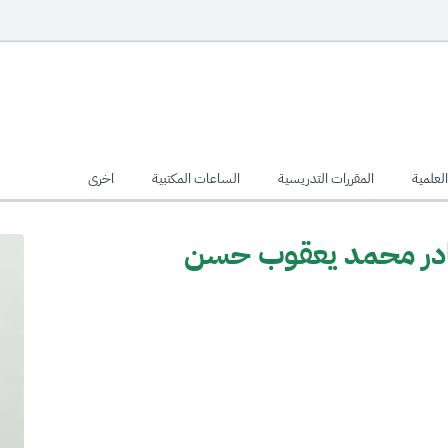
لعلمية
المقررات التدريسية
الساعات المكتبية
اخرى
لقادر محمد يعقوب حسن