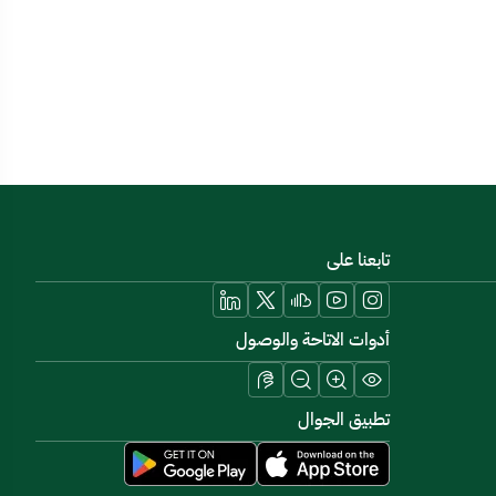
تابعنا على
أدوات الاتاحة والوصول
تطبيق الجوال