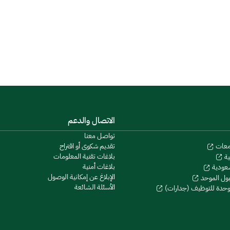
الاتصال والدعم
تواصل معنا
تقديم شكوى أو اقتراح
معات
بلاغات تقنية المعلومات
ية
بلاغات أمنية
سعودية
الإبلاغ عن إمكانية الوصول
بول الموحد
الأسئلة الشائعة
موحدة للتوظيف (جدارات)