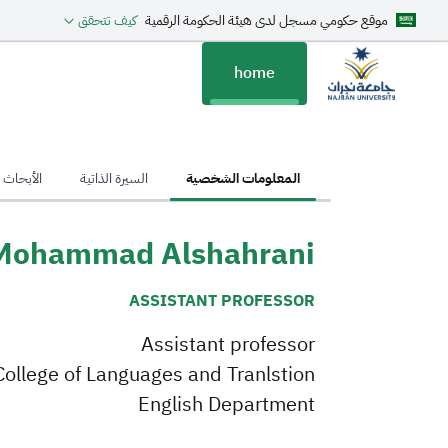
موقع حكومي مسجل لدى هيئة الحكومة الرقمية
كيف تتحقق
home
hom
المعلومات الشخصية
السيرة الذاتية
الأبحاث ا
 Mohammad Alshahrani
ASSISTANT PROFESSOR
Assistant professor
College of Languages and Tranlstion
English Department