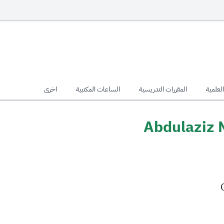
لعلمية
المقررات التدريسية
الساعات المكتبية
اخرى
Abdulaziz