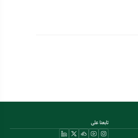
تابعنا على