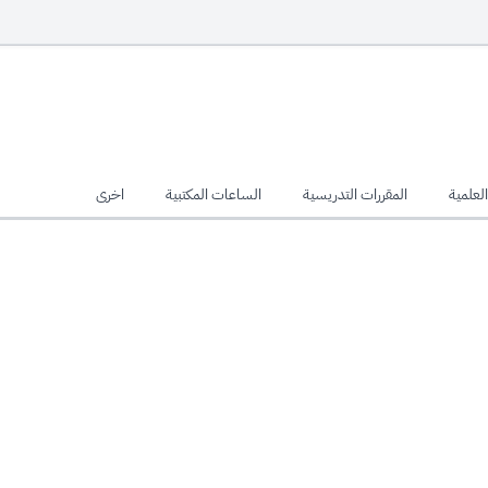
لعلمية
المقررات التدريسية
الساعات المكتبية
اخرى