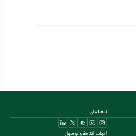
تابعنا على
أدوات الاتاحة والوصول