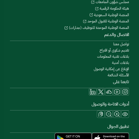
مجلس شؤون الجامعات
هيئة الحكومة الرقمية
المنصة الوطنية السعودية
المنصة الوطنية للقبول الموحد
المنصة الوطنية الموحدة للتوظيف (جدارات)
الاتصال والدعم
تواصل معنا
تقديم شكوى أو اقتراح
بلاغات تقنية المعلومات
بلاغات أمنية
الإبلاغ عن إمكانية الوصول
الأسئلة الشائعة
تابعنا على
أدوات الاتاحة والوصول
تطبيق الجوال