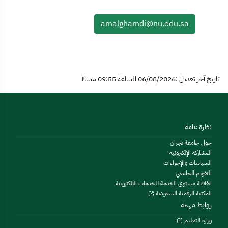
amalghamdi@nu.edu.sa
تاريخ آخر تعديل :06/08/2026 الساعة 09:55 مساءً
نظرة عامة
حول جامعة نجران
المشاركة الإلكترونية
السياسات والإجراءات
التقويم الجامعي
اتفاقية مستوى الخدمة للخدمات الإلكترونية
المكتبة الرقمية السعودية
روابط مهمة
وزارة التعليم