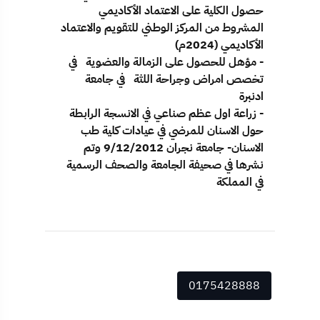
حصول الكلية على الاعتماد الأكاديمي
المشروط من المركز الوطني للتقويم والاعتماد
الأكاديمي (2024م)
- مؤهل للحصول على الزمالة والعضوية في
تخصص امراض وجراحة اللثة في جامعة
ادنبرة
- زراعة اول عظم صناعي في الانسجة الرابطة
حول الاسنان للمرضي في عيادات كلية طب
الاسنان- جامعة نجران 9/12/2012 وتم
نشرها في صحيفة الجامعة والصحف الرسمية
في المملكة
0175428888