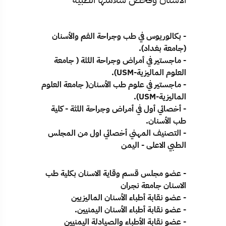
- بكالوريوس في طب وجراحة الفم والأسنان
(جامعة بغداد).
- ماجستير في أمراض وجراحة اللثة ( جامعة
العلوم الماليزية-USM).
- ماجستير في علوم طب الأسنان( جامعة العلوم
الماليزية-USM).
- أخصائي أول في أمراض وجراحة اللثة - كلية
طب الأسنان.
- التصنيف المهني أخصائي اول من المجلس
الطبي الاعلى - اليمن
- عضو مجلس قسم وقاية الاسنان بكلية طب
الاسنان جامعة نجران
- عضو نقابة أطباء الأسنان الماليزيين
- عضو نقابة أطباء الأسنان اليمنيين.
- عضو نقابة الأطباء والصيادلة اليمنيين