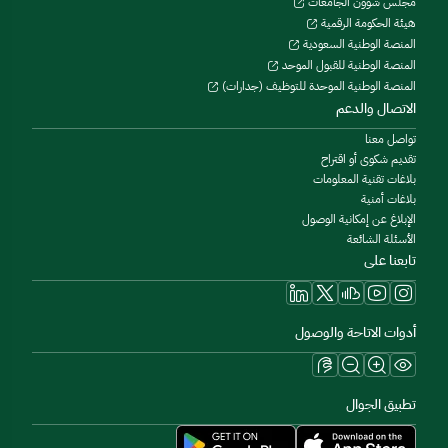
مجلس شؤون الجامعات
هيئة الحكومة الرقمية
المنصة الوطنية السعودية
المنصة الوطنية للقبول الموحد
المنصة الوطنية الموحدة للتوظيف (جدارات)
الاتصال والدعم
تواصل معنا
تقديم شكوى أو اقتراح
بلاغات تقنية المعلومات
بلاغات أمنية
الإبلاغ عن إمكانية الوصول
الأسئلة الشائعة
تابعنا على
أدوات الاتاحة والوصول
تطبيق الجوال