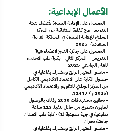
الأعمال الإبداعية:
- الحصول على الإقامة المميزة لأعضاء هيئة
التدريس نوع كفاءة استثنائية من المركز
الوطني للإقامة المميزة في المملكة العربية
السعودية- 2025
- الحصول على جائزة التميز لأعضاء هيئة
التدريس – المركز الثاني – بكلية طب الأسنان،
للعام الجامعي-2025
- منسق المعيار الرابع ومشارك بفاعلية في
حصول الكلية على الاعتماد الأكاديمي الكامل
من المركز الوطني للتقويم والاعتماد الأكاديمي
(2025م / 1447هـ
- تحقيق مستهدفات 2030 وذلك بالوصول
لمليون متطوع من خلال تنفيذ 113 ساعة
تطوعية في جهة تطوعية (1) - كلية طب الاسنان
جامعة نجران
- منسق المعيار الرابع ومشارك بفاعلية في