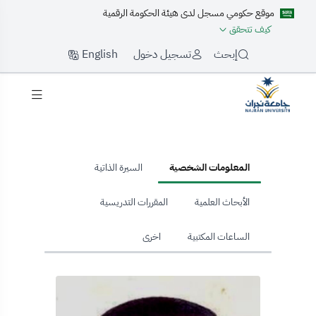
موقع حكومي مسجل لدى هيئة الحكومة الرقمية
كيف تتحقق
English
إبحث
تسجيل دخول
hom
المعلومات الشخصية
السيرة الذاتية
الأبحاث العلمية
المقررات التدريسية
الساعات المكتبية
اخرى