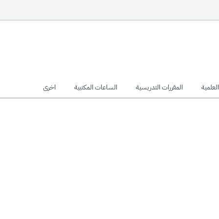
لعلمية
المقررات التدريسية
الساعات المكتبية
اخرى