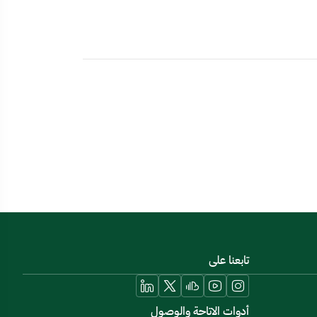
تابعنا على
أدوات الاتاحة والوصول