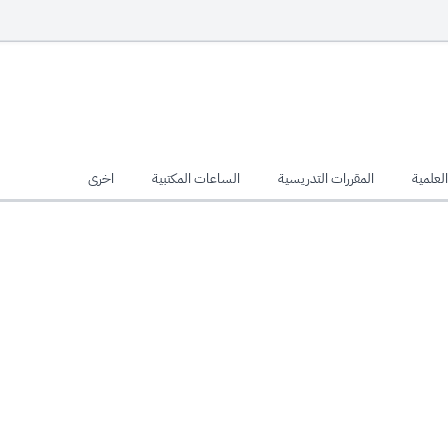
لعلمية
المقررات التدريسية
الساعات المكتبية
اخرى