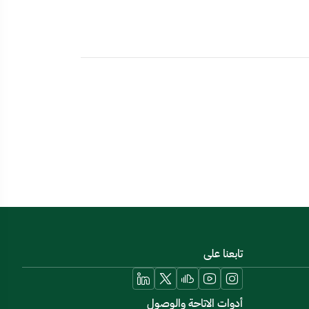
تابعنا على
أدوات الاتاحة والوصول