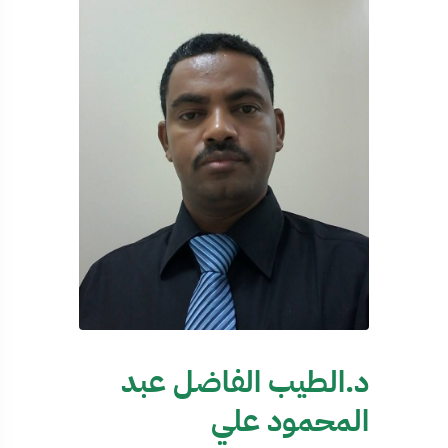
د.الطيب الفاضل عبد
المحمود علي