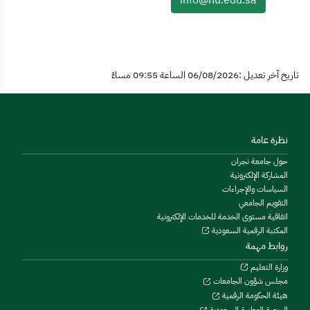
تاريخ آخر تعديل :06/08/2026 الساعة 09:55 مساءً
نظرة عامة
حول جامعة نجران
المشاركة الإلكترونية
السياسات والإجراءات
التقويم الجامعي
اتفاقية مستوى الخدمة للخدمات الإلكترونية
المكتبة الرقمية السعودية
روابط مهمة
وزارة التعليم
مجلس شؤون الجامعات
هيئة الحكومة الرقمية