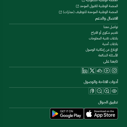
المنصة الوطنية السعودية
المنصة الوطنية للقبول الموحد
المنصة الوطنية الموحدة للتوظيف (جدارات)
الاتصال والدعم
تواصل معنا
تقديم شكوى أو اقتراح
بلاغات تقنية المعلومات
بلاغات أمنية
الإبلاغ عن إمكانية الوصول
الأسئلة الشائعة
تابعنا على
أدوات الاتاحة والوصول
تطبيق الجوال