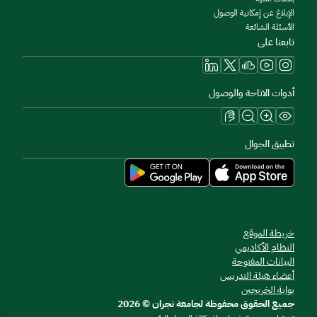
الإبلاغ عن إمكانية الوصول
الأسئلة الشائعة
تابعنا على
أدوات الاتاحة والوصول
تطبيق الجوال
خريطة الموقع
النظام الأكاديمي
البيانات المفتوحة
أعضاء هيئة التدريس
بوابة الخريجين
جميع الحقوق محفوظة لجامعة نجران © 2026