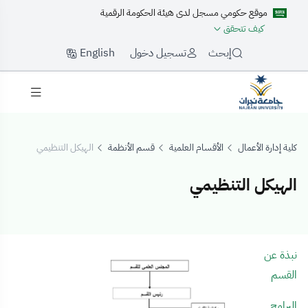
موقع حكومي مسجل لدى هيئة الحكومة الرقمية
كيف تتحقق
English
إبحث
تسجيل دخول
كلية إدارة الأعمال
الأقسام العلمية
قسم الأنظمة
الهيكل التنظيمي
الهيكل التنظيمي
لهيكل التنظيمي
نبذة عن
القسم
البرامج