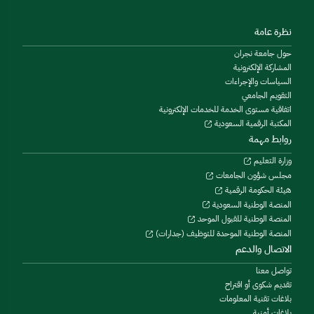
نظرة عامة
حول جامعة نجران
المشاركة الإلكترونية
السياسات والإجراءات
التقويم الجامعي
اتفاقية مستوى الخدمة للخدمات الإلكترونية
المكتبة الرقمية السعودية
روابط مهمة
وزارة التعليم
مجلس شؤون الجامعات
هيئة الحكومة الرقمية
المنصة الوطنية السعودية
المنصة الوطنية للقبول الموحد
المنصة الوطنية الموحدة للتوظيف (جدارات)
الاتصال والدعم
تواصل معنا
تقديم شكوى أو اقتراح
بلاغات تقنية المعلومات
بلاغات أمنية