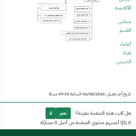
الأكاديمية
مجلس
القسم
أعضاء
هيئة
التدريس
تاريخ آخر تعديل :06/08/2026 الساعة 09:55 مساءً
هل كانت هذه الصفحة مفيدة؟
نعم
لا
0 زائرًا أعجبهم محتوى الصفحة من أصل 0 مشاركة