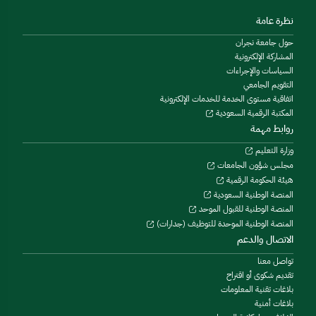
نظرة عامة
حول جامعة نجران
المشاركة الإلكترونية
السياسات والإجراءات
التقويم الجامعي
اتفاقية مستوى الخدمة للخدمات الإلكترونية
المكتبة الرقمية السعودية
روابط مهمة
وزارة التعليم
مجلس شؤون الجامعات
هيئة الحكومة الرقمية
المنصة الوطنية السعودية
المنصة الوطنية للقبول الموحد
المنصة الوطنية الموحدة للتوظيف (جدارات)
الاتصال والدعم
تواصل معنا
تقديم شكوى أو اقتراح
بلاغات تقنية المعلومات
بلاغات أمنية