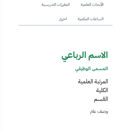
الأبحاث العلمية
المقررات التدريسية
الساعات المكتبية
اخرى
الاسم الرباعي
المسمى الوظيفي
المرتبة العلمية
الكلية
القسم
وصف عام