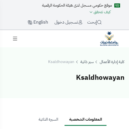
موقع حكومي مسجل لدى هيئة الحكومة الرقمية
كيف تتحقق
English
إبحث
تسجيل دخول
كلية إدارة الأعمال
سير ذاتية
Ksaldhowayan
Ksaldhowayan
Ksaldhowaya
المعلومات الشخصية
السيرة الذاتية