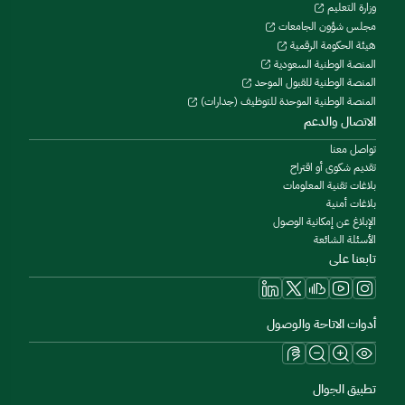
وزارة التعليم
مجلس شؤون الجامعات
هيئة الحكومة الرقمية
المنصة الوطنية السعودية
المنصة الوطنية للقبول الموحد
المنصة الوطنية الموحدة للتوظيف (جدارات)
الاتصال والدعم
تواصل معنا
تقديم شكوى أو اقتراح
بلاغات تقنية المعلومات
بلاغات أمنية
الإبلاغ عن إمكانية الوصول
الأسئلة الشائعة
تابعنا على
أدوات الاتاحة والوصول
تطبيق الجوال