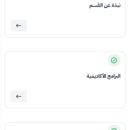
نبذة عن القسم
البرامج الأكاديمية