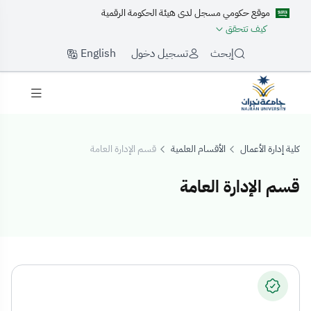
موقع حكومي مسجل لدى هيئة الحكومة الرقمية
كيف تتحقق
English
إبحث
تسجيل دخول
كلية إدارة الأعمال
الأقسام العلمية
قسم الإدارة العامة
قسم الإدارة العامة
سم الإدارة العامة