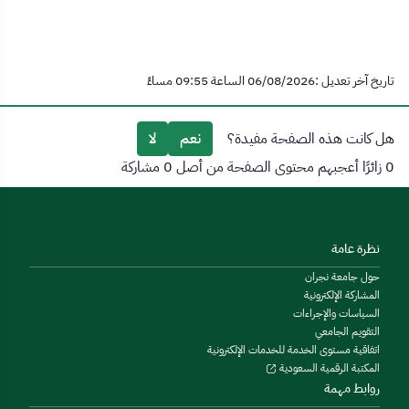
تاريخ آخر تعديل :06/08/2026 الساعة 09:55 مساءً
هل كانت هذه الصفحة مفيدة؟
نعم
لا
0 زائرًا أعجبهم محتوى الصفحة من أصل 0 مشاركة
نظرة عامة
حول جامعة نجران
المشاركة الإلكترونية
السياسات والإجراءات
التقويم الجامعي
اتفاقية مستوى الخدمة للخدمات الإلكترونية
المكتبة الرقمية السعودية
روابط مهمة