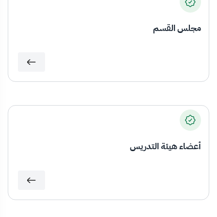
مجلس القسم
أعضاء هيئة التدريس