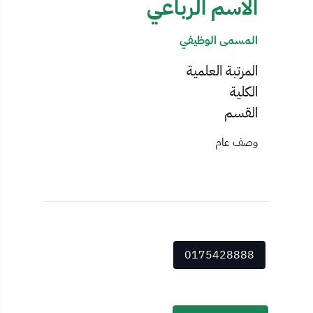
الاسم الرباعي
المسمى الوظيفي
المرتبة العلمية
الكلية
القسم
وصف عام
0175428888