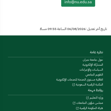
info@nu.edu.sa
تاريخ آخر تعديل :06/08/2026 الساعة 09:55 مساءً
نظرة عامة
حول جامعة نجران
المشاركة الإلكترونية
السياسات والإجراءات
التقويم الجامعي
اتفاقية مستوى الخدمة للخدمات الإلكترونية
المكتبة الرقمية السعودية
روابط مهمة
وزارة التعليم
مجلس شؤون الجامعات
هيئة الحكومة الرقمية