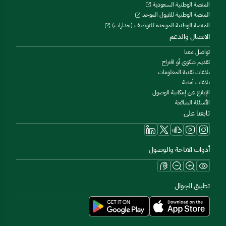
المنصة الوطنية السعودية
المنصة الوطنية للقبول الموحد
المنصة الوطنية الموحدة للتوظيف (جدارات)
الاتصال والدعم
تواصل معنا
تقديم شكوى أو اقتراح
بلاغات تقنية المعلومات
بلاغات أمنية
الإبلاغ عن إمكانية الوصول
الأسئلة الشائعة
تابعنا على
أدوات الاتاحة والوصول
تطبيق الجوال