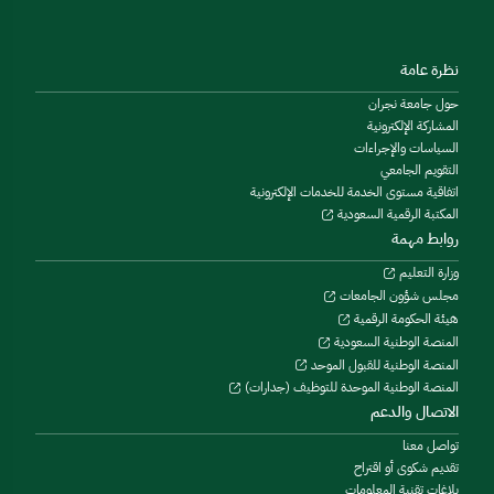
نظرة عامة
حول جامعة نجران
المشاركة الإلكترونية
السياسات والإجراءات
التقويم الجامعي
اتفاقية مستوى الخدمة للخدمات الإلكترونية
المكتبة الرقمية السعودية
روابط مهمة
وزارة التعليم
مجلس شؤون الجامعات
هيئة الحكومة الرقمية
المنصة الوطنية السعودية
المنصة الوطنية للقبول الموحد
المنصة الوطنية الموحدة للتوظيف (جدارات)
الاتصال والدعم
تواصل معنا
تقديم شكوى أو اقتراح
بلاغات تقنية المعلومات