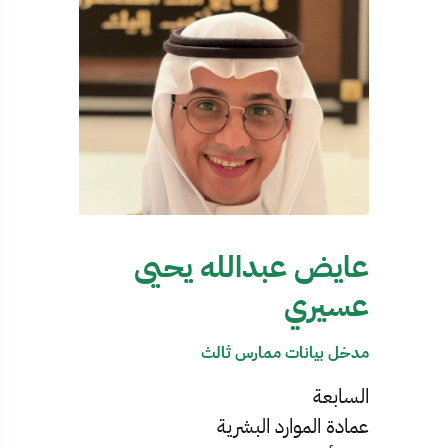
عايض عبدالله يحيى
عسيري
مدخل بيانات ممارس ثالث
السابعة
عمادة الموارد البشرية