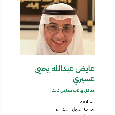
عايض عبدالله يحيى
عسيري
مدخل بيانات ممارس ثالث
السابعة
عمادة الموارد البشرية