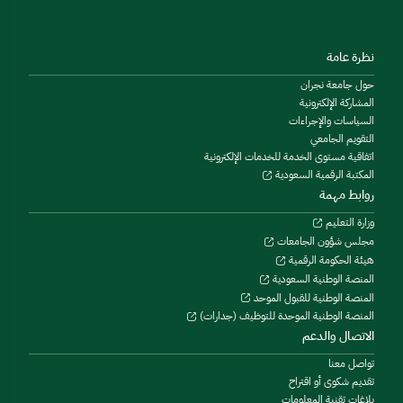
نظرة عامة
حول جامعة نجران
المشاركة الإلكترونية
السياسات والإجراءات
التقويم الجامعي
اتفاقية مستوى الخدمة للخدمات الإلكترونية
المكتبة الرقمية السعودية
روابط مهمة
وزارة التعليم
مجلس شؤون الجامعات
هيئة الحكومة الرقمية
المنصة الوطنية السعودية
المنصة الوطنية للقبول الموحد
المنصة الوطنية الموحدة للتوظيف (جدارات)
الاتصال والدعم
تواصل معنا
تقديم شكوى أو اقتراح
بلاغات تقنية المعلومات