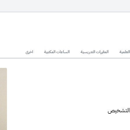
لعلمية
المقررات التدريسية
الساعات المكتبية
اخرى
م التشخيص