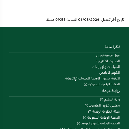
تاريخ آخر تعديل :06/08/2026 الساعة 09:55 مساءً
نظرة عامة
حول جامعة نجران
المشاركة الإلكترونية
السياسات والإجراءات
التقويم الجامعي
اتفاقية مستوى الخدمة للخدمات الإلكترونية
المكتبة الرقمية السعودية
روابط مهمة
وزارة التعليم
مجلس شؤون الجامعات
هيئة الحكومة الرقمية
المنصة الوطنية السعودية
المنصة الوطنية للقبول الموحد