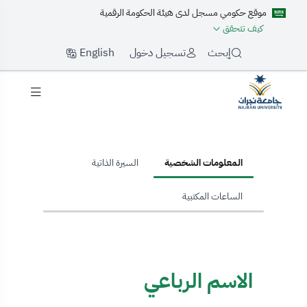
موقع حكومي مسجل لدى هيئة الحكومة الرقمية
كيف تتحقق
English
إبحث
تسجيل دخول
hom
المعلومات الشخصية
السيرة الذاتية
الساعات المكتبية
الاسم الرباعي