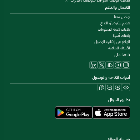
المنصة الوطنية الموحدة للتوظيف (جدارات)
الاتصال والدعم
تواصل معنا
تقديم شكوى أو اقتراح
بلاغات تقنية المعلومات
بلاغات أمنية
الإبلاغ عن إمكانية الوصول
الأسئلة الشائعة
تابعنا على
أدوات الاتاحة والوصول
تطبيق الجوال
خريطة الموقع