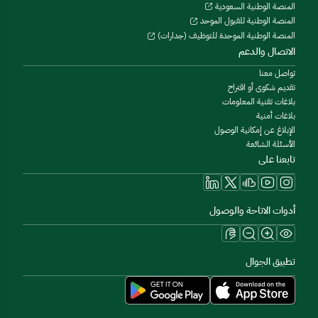
المنصة الوطنية السعودية
المنصة الوطنية للقبول الموحد
المنصة الوطنية الموحدة للتوظيف (جدارات)
الاتصال والدعم
تواصل معنا
تقديم شكوى أو اقتراح
بلاغات تقنية المعلومات
بلاغات أمنية
الإبلاغ عن إمكانية الوصول
الأسئلة الشائعة
تابعنا على
أدوات الاتاحة والوصول
تطبيق الجوال