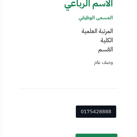
الاسم الرباعي
المسمى الوظيفي
المرتبة العلمية
الكلية
القسم
وصف عام
0175428888