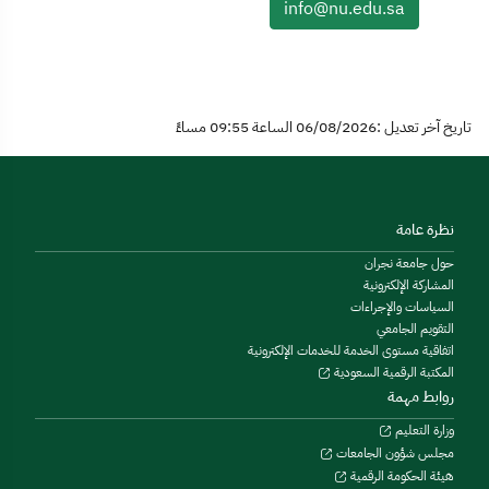
info@nu.edu.sa
تاريخ آخر تعديل :06/08/2026 الساعة 09:55 مساءً
نظرة عامة
حول جامعة نجران
المشاركة الإلكترونية
السياسات والإجراءات
التقويم الجامعي
اتفاقية مستوى الخدمة للخدمات الإلكترونية
المكتبة الرقمية السعودية
روابط مهمة
وزارة التعليم
مجلس شؤون الجامعات
هيئة الحكومة الرقمية