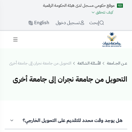
موقع حكومي مسجل لدى هيئة الحكومة الرقمية
كيف تتحقق
English
إبحث
تسجيل دخول
عــن الجــامعة
الأسئلة الشائعة
التحويل من جامعة نجران إلى جامعة أخرى
التحويل من جامعة نجران إلى جامعة أخرى
لتحويل من جامعة ن
هل يوجد وقت محدد للتقديم على التحويل الخارجي؟