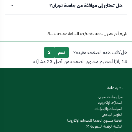
هل تحتاج إلى موافقة من جامعة نجران؟
تاريخ آخر تعديل :01/08/2026 الساعة 01:42 مساءً
هل كانت هذه الصفحة مفيدة؟
نعم
لا
14 زائرًا أعجبهم محتوى الصفحة من أصل 23 مشاركة
نظرة عامة
حول جامعة نجران
المشاركة الإلكترونية
السياسات والإجراءات
التقويم الجامعي
اتفاقية مستوى الخدمة للخدمات الإلكترونية
المكتبة الرقمية السعودية