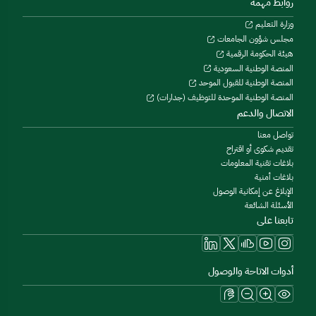
روابط مهمة
وزارة التعليم
مجلس شؤون الجامعات
هيئة الحكومة الرقمية
المنصة الوطنية السعودية
المنصة الوطنية للقبول الموحد
المنصة الوطنية الموحدة للتوظيف (جدارات)
الاتصال والدعم
تواصل معنا
تقديم شكوى أو اقتراح
بلاغات تقنية المعلومات
بلاغات أمنية
الإبلاغ عن إمكانية الوصول
الأسئلة الشائعة
تابعنا على
أدوات الاتاحة والوصول